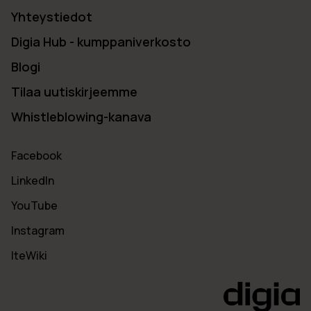
Yhteystiedot
Digia Hub - kumppaniverkosto
Blogi
Tilaa uutiskirjeemme
Whistleblowing-kanava
Facebook
LinkedIn
YouTube
Instagram
IteWiki