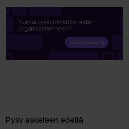
Pysy askeleen edellä