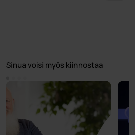
Sinua voisi myös kiinnostaa