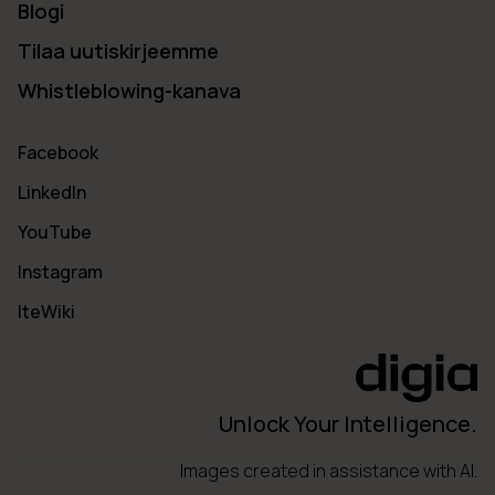
Blogi
Tilaa uutiskirjeemme
Whistleblowing-kanava
Facebook
LinkedIn
YouTube
Instagram
IteWiki
Unlock Your Intelligence.
Images created in assistance with AI.