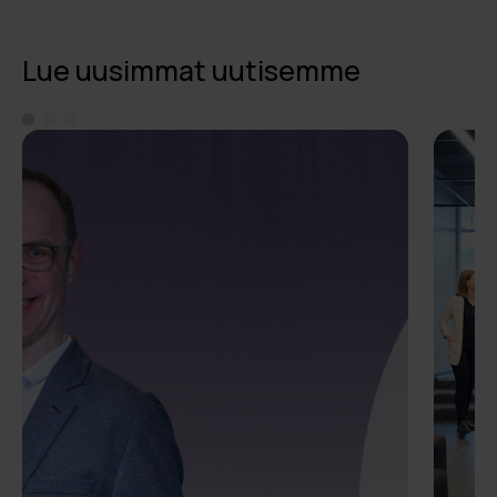
Lue uusimmat uutisemme