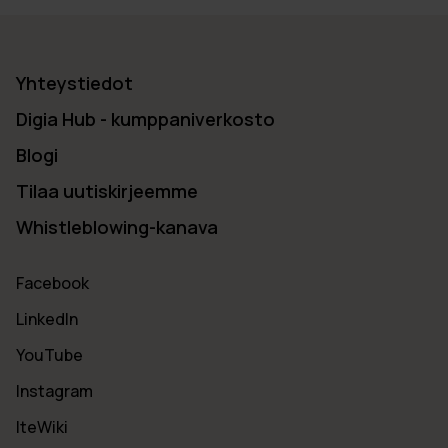
Yhteystiedot
Digia Hub - kumppaniverkosto
Blogi
Tilaa uutiskirjeemme
Whistleblowing-kanava
Facebook
LinkedIn
YouTube
Instagram
IteWiki