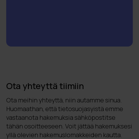
Ota yhteyttä tiimiin
Ota meihin yhteyttä, niin autamme sinua.
Huomaathan, että tietosuojasyistä emme
vastaanota hakemuksia sähköpostitse
tähän osoitteeseen. Voit jättää hakemuksesi
yllä olevien hakemuslomakkeiden kautta.