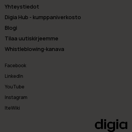
Yhteystiedot
Digia Hub - kumppaniverkosto
Blogi
Tilaa uutiskirjeemme
Whistleblowing-kanava
Facebook
LinkedIn
YouTube
Instagram
IteWiki