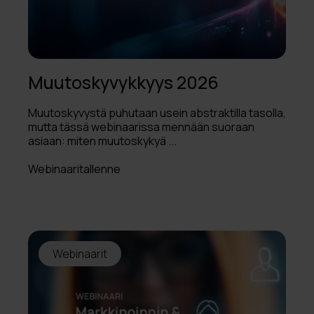
Muutoskyvykkyys 2026
Muutoskyvystä puhutaan usein abstraktilla tasolla,
mutta tässä webinaarissa mennään suoraan
asiaan: miten muutoskykyä ...
Webinaaritallenne
Webinaarit