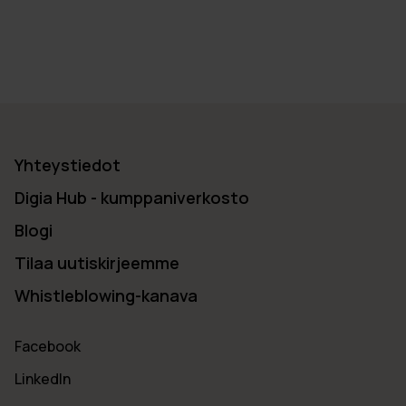
Yhteystiedot
Digia Hub - kumppaniverkosto
Blogi
Tilaa uutiskirjeemme
Whistleblowing-kanava
Facebook
LinkedIn