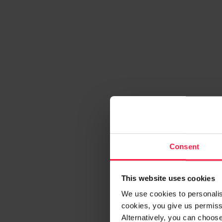
Consent
This website uses cookies
We use cookies to personalise
cookies, you give us permissi
Alternatively, you can choos