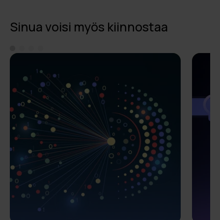
Sinua voisi myös kiinnostaa