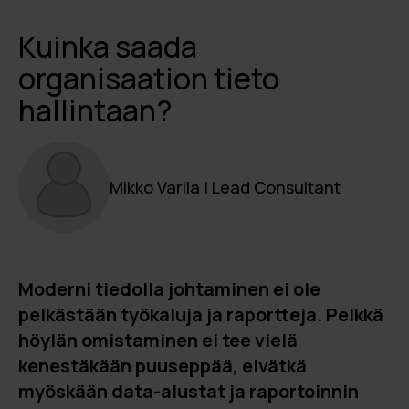
Kuinka saada
organisaation tieto
hallintaan?
Mikko Varila | Lead Consultant
Moderni tiedolla johtaminen ei ole
pelkästään työkaluja ja raportteja. Pelkkä
höylän omistaminen ei tee vielä
kenestäkään puuseppää, eivätkä
myöskään data-alustat ja raportoinnin