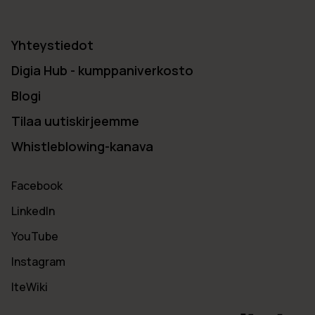
Yhteystiedot
Digia Hub - kumppaniverkosto
Blogi
Tilaa uutiskirjeemme
Whistleblowing-kanava
Facebook
LinkedIn
YouTube
Instagram
IteWiki