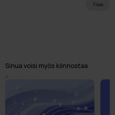
Sinua voisi myös kiinnostaa