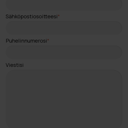
Sähköpostiosoitteesi
*
Puhelinnumerosi
*
Viestisi