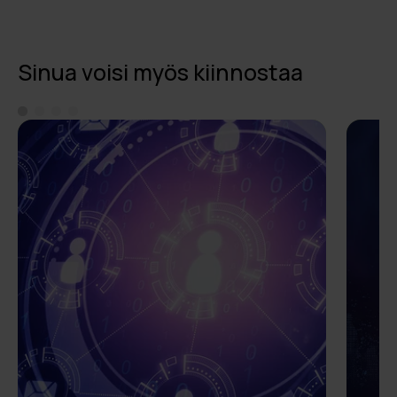
Sinua voisi myös kiinnostaa