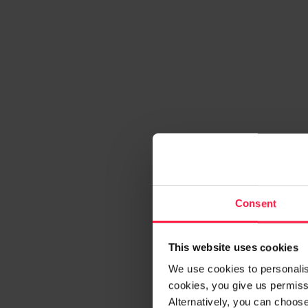
Consent
This website uses cookies
We use cookies to personalise
cookies, you give us permissi
Alternatively, you can choos