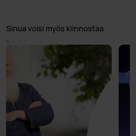
Sinua voisi myös kiinnostaa