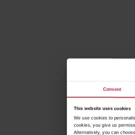
Consent
This website uses cookies
We use cookies to personalise
cookies, you give us permissi
Alternatively, you can choos