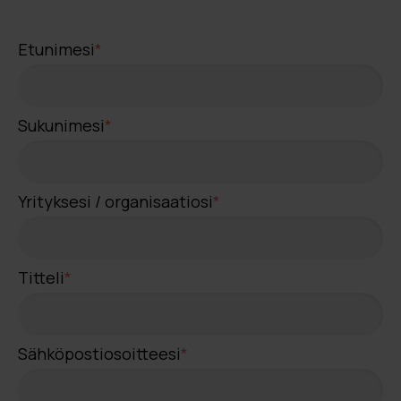
Etunimesi
*
Sukunimesi
*
Yrityksesi / organisaatiosi
*
Titteli
*
Sähköpostiosoitteesi
*