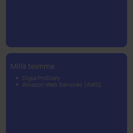
Millä teimme
Digia ProDiary
Amazon Web Services (AWS)