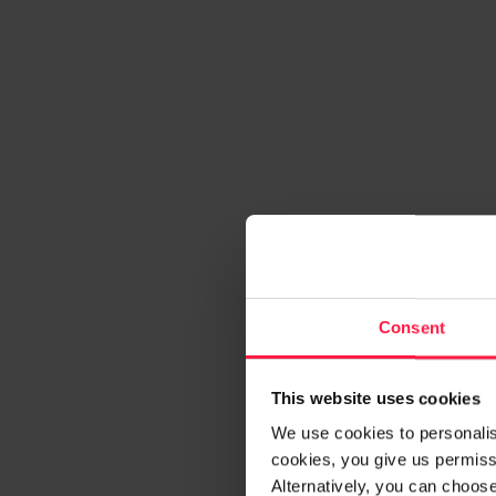
Consent
This website uses cookies
We use cookies to personalise
cookies, you give us permissi
Alternatively, you can choos