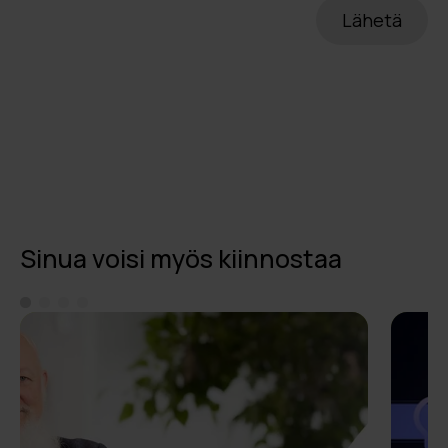
Sinua voisi myös kiinnostaa