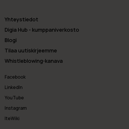
Yhteystiedot
Digia Hub - kumppaniverkosto
Blogi
Tilaa uutiskirjeemme
Whistleblowing-kanava
Facebook
LinkedIn
YouTube
Instagram
IteWiki