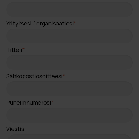
Yrityksesi / organisaatiosi
*
Titteli
*
Sähköpostiosoitteesi
*
Puhelinnumerosi
*
Viestisi