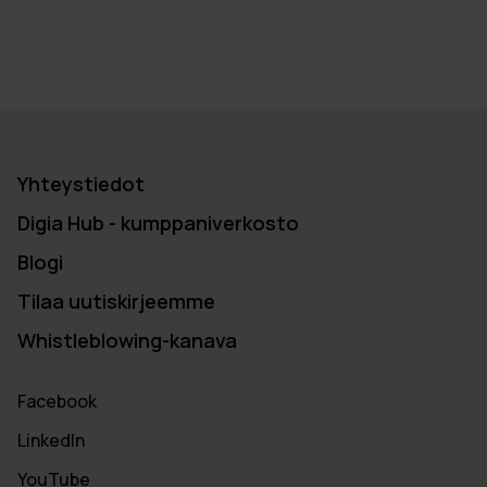
Yhteystiedot
Digia Hub - kumppaniverkosto
Blogi
Tilaa uutiskirjeemme
Whistleblowing-kanava
Facebook
LinkedIn
YouTube