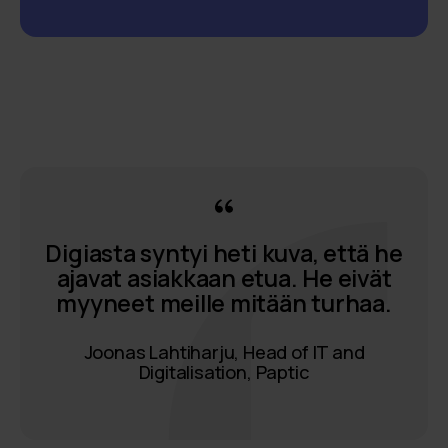
Digiasta syntyi heti kuva, että he
ajavat asiakkaan etua. He eivät
myyneet meille mitään turhaa.
Joonas Lahtiharju, Head of IT and
Digitalisation, Paptic