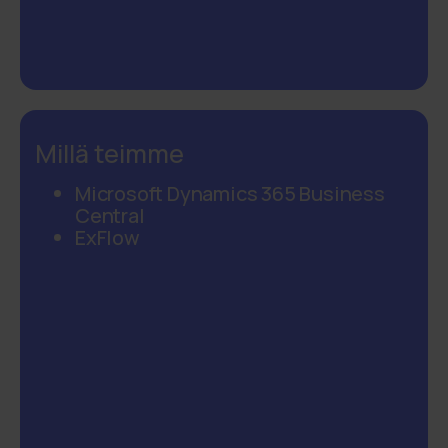
Millä teimme
Microsoft Dynamics 365 Business
Central
ExFlow