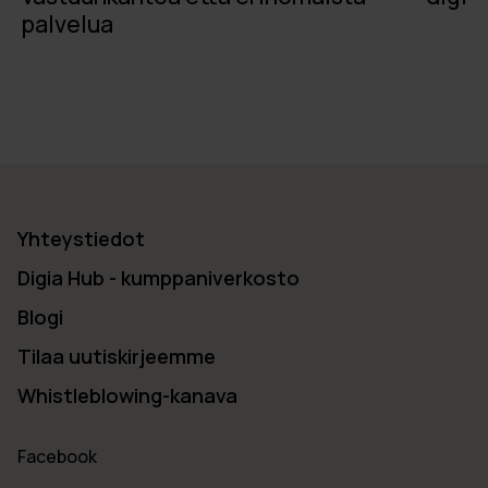
palvelua
Yhteystiedot
Digia Hub - kumppaniverkosto
Blogi
Tilaa uutiskirjeemme
Whistleblowing-kanava
Facebook