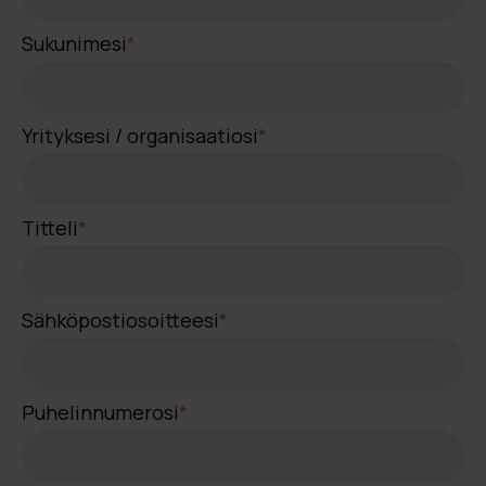
Sukunimesi
*
Yrityksesi / organisaatiosi
*
Titteli
*
Sähköpostiosoitteesi
*
Puhelinnumerosi
*