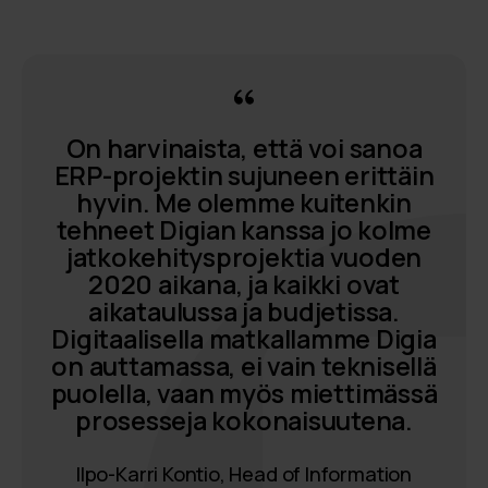
On harvinaista, että voi sanoa
ERP-projektin sujuneen erittäin
hyvin. Me olemme kuitenkin
tehneet Digian kanssa jo kolme
jatkokehitysprojektia vuoden
2020 aikana, ja kaikki ovat
aikataulussa ja budjetissa.
Digitaalisella matkallamme Digia
on auttamassa, ei vain teknisellä
puolella, vaan myös miettimässä
prosesseja kokonaisuutena.
Ilpo-Karri Kontio, Head of Information