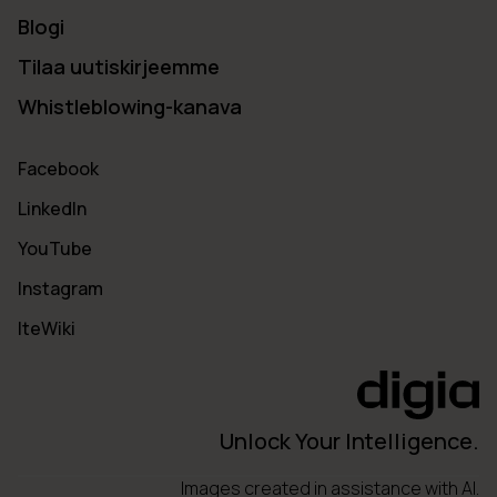
Blogi
Tilaa uutiskirjeemme
Whistleblowing-kanava
Facebook
LinkedIn
YouTube
Instagram
IteWiki
Unlock Your Intelligence.
Images created in assistance with AI.