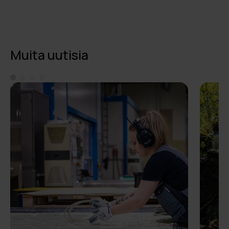
Muita uutisia