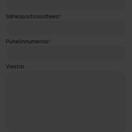
Sähköpostiosoitteesi
*
Puhelinnumerosi
*
Viestisi