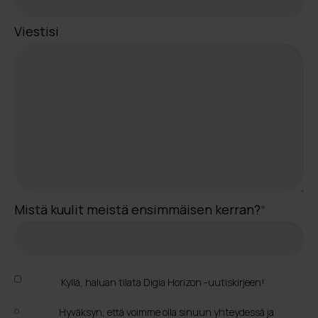
Viestisi
Mistä kuulit meistä ensimmäisen kerran?
*
Kyllä, haluan tilata Digia Horizon -uutiskirjeen!
Hyväksyn, että voimme olla sinuun yhteydessä ja