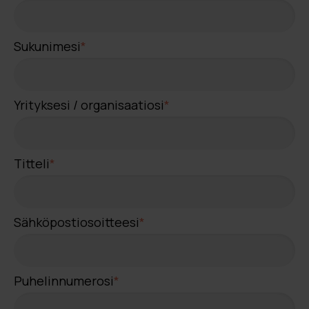
Sukunimesi
*
Yrityksesi / organisaatiosi
*
Titteli
*
Sähköpostiosoitteesi
*
Puhelinnumerosi
*