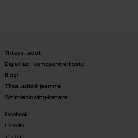
Yhteystiedot
Digia Hub - kumppaniverkosto
Blogi
Tilaa uutiskirjeemme
Whistleblowing-kanava
Facebook
LinkedIn
YouTube