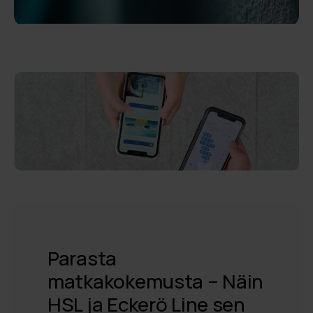
Parasta
matkakokemusta – Näin
HSL ja Eckerö Line sen