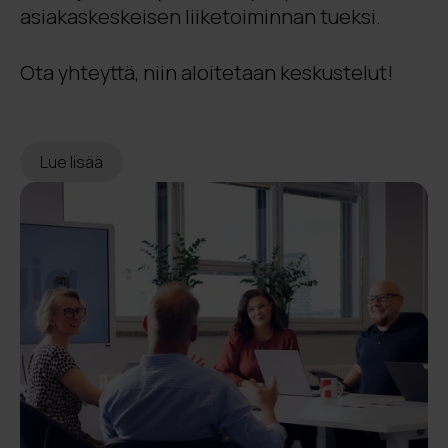
asiakaskeskeisen liiketoiminnan tueksi.
Ota yhteyttä, niin aloitetaan keskustelut!
Lue lisää