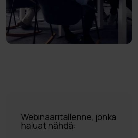
Webinaaritallenne, jonka
haluat nähdä: