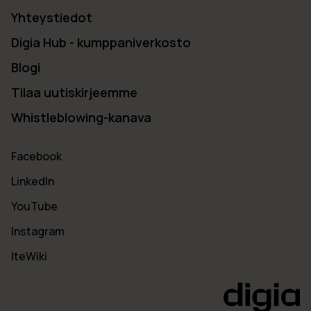
Yhteystiedot
Digia Hub - kumppaniverkosto
Blogi
Tilaa uutiskirjeemme
Whistleblowing-kanava
Facebook
LinkedIn
YouTube
Instagram
IteWiki