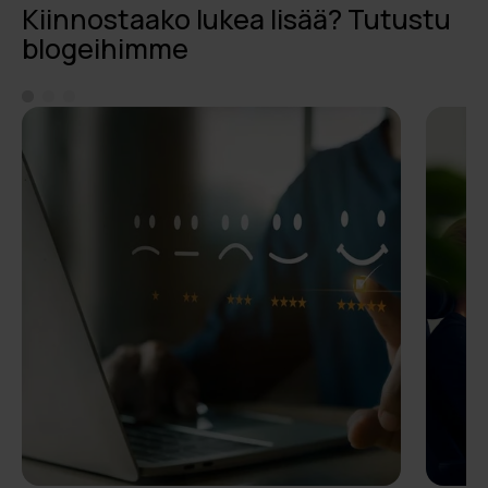
Kiinnostaako lukea lisää? Tutustu
blogeihimme