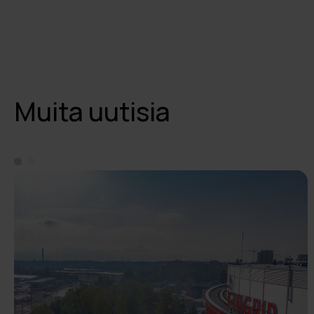
Muita uutisia