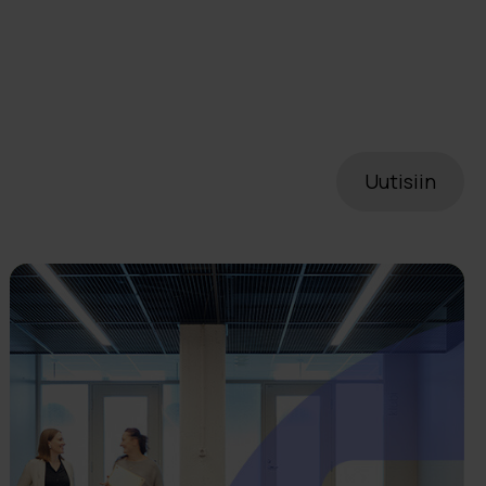
Uutisiin