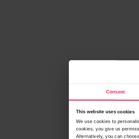
Consent
This website uses cookies
We use cookies to personalise
cookies, you give us permissi
Alternatively, you can choos