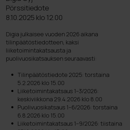
Pörssitiedote
8.10.2025 klo 12.00
Digia julkaisee vuoden 2026 aikana
tilinpäätöstiedotteen, kaksi
liiketoimintakatsausta ja
puolivuosikatsauksen seuraavasti:
Tilinpäätöstiedote 2025: torstaina
5.2.2026 klo 15.00
Liiketoimintakatsaus 1–3/2026:
keskiviikkona 29.4.2026 klo 8.00
Puolivuosikatsaus 1–6/2026: torstaina
6.8.2026 klo 15.00
Liiketoimintakatsaus 1–9/2026: tiistaina