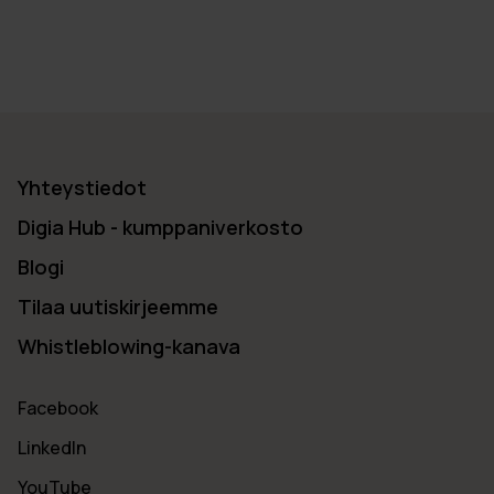
Yhteystiedot
Digia Hub - kumppaniverkosto
Blogi
Tilaa uutiskirjeemme
Whistleblowing-kanava
Facebook
LinkedIn
YouTube