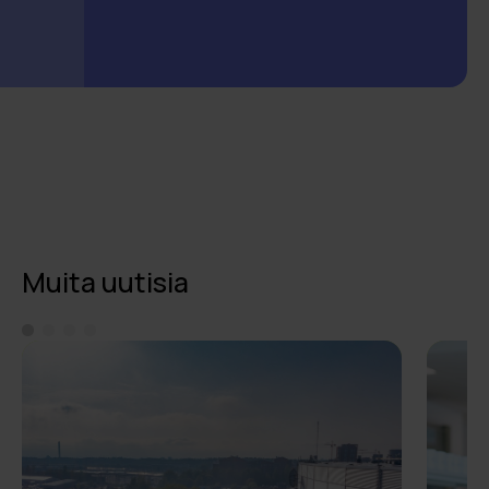
Muita uutisia