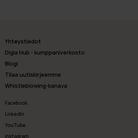
Yhteystiedot
Digia Hub - kumppaniverkosto
Blogi
Tilaa uutiskirjeemme
Whistleblowing-kanava
Facebook
LinkedIn
YouTube
Instagram