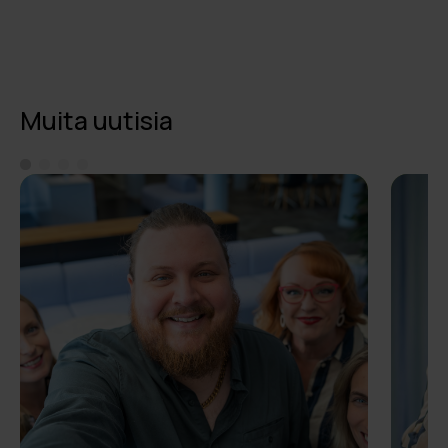
Muita uutisia