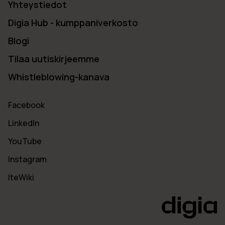
Yhteystiedot
Digia Hub - kumppaniverkosto
Blogi
Tilaa uutiskirjeemme
Whistleblowing-kanava
Facebook
LinkedIn
YouTube
Instagram
IteWiki