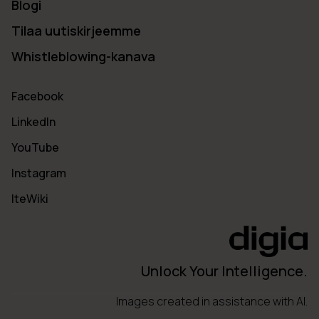
Blogi
Tilaa uutiskirjeemme
Whistleblowing-kanava
Facebook
LinkedIn
YouTube
Instagram
IteWiki
Unlock Your Intelligence.
Images created in assistance with AI.