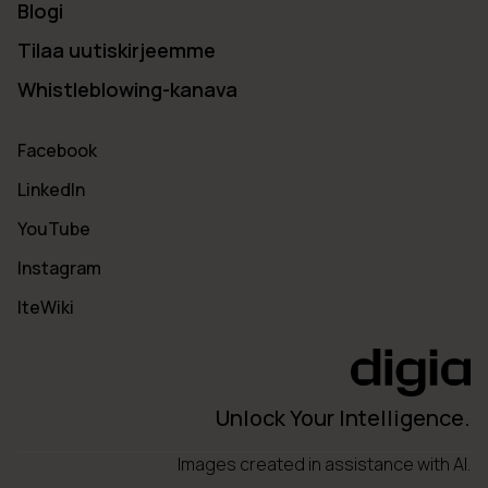
Blogi
Tilaa uutiskirjeemme
Whistleblowing-kanava
Facebook
LinkedIn
YouTube
Instagram
IteWiki
Unlock Your Intelligence.
Images created in assistance with AI.