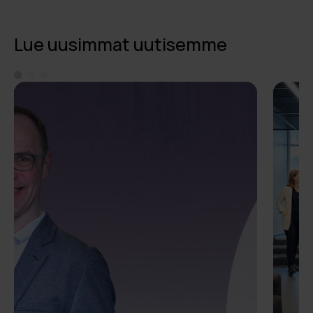
Lue uusimmat uutisemme