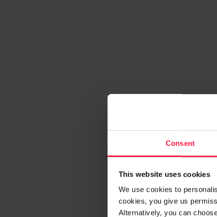
Consent
This website uses cookies
We use cookies to personalise
cookies, you give us permissi
Alternatively, you can choos