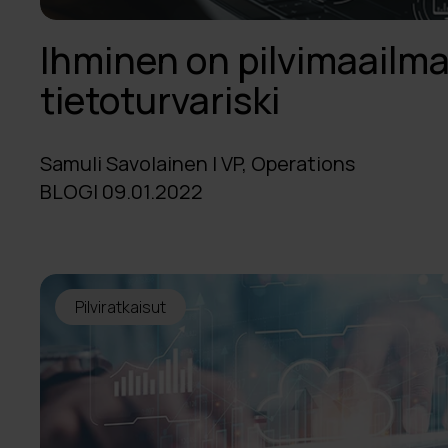
Ihminen on pilvimaailma
tietoturvariski
Samuli Savolainen | VP, Operations
BLOGI 09.01.2022
Pilviratkaisut