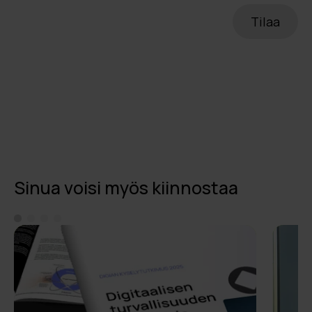
Sinua voisi myös kiinnostaa