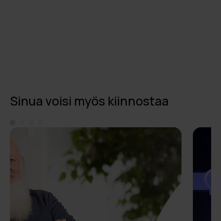
Sinua voisi myös kiinnostaa