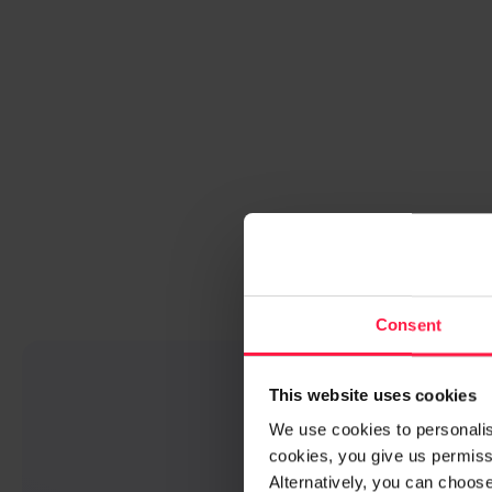
Consent
This website uses cookies
We use cookies to personalise
cookies, you give us permissi
Alternatively, you can choos