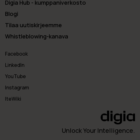
Digia Hub - kumppaniverkosto
Blogi
Tilaa uutiskirjeemme
Whistleblowing-kanava
Facebook
LinkedIn
YouTube
Instagram
IteWiki
Unlock Your Intelligence.