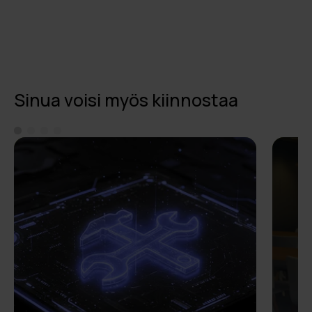
Sinua voisi myös kiinnostaa