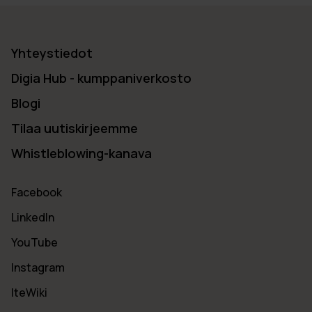
Yhteystiedot
Digia Hub - kumppaniverkosto
Blogi
Tilaa uutiskirjeemme
Whistleblowing-kanava
Facebook
LinkedIn
YouTube
Instagram
IteWiki