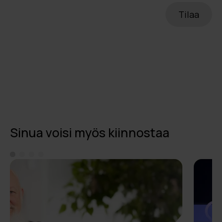
Sinua voisi myös kiinnostaa