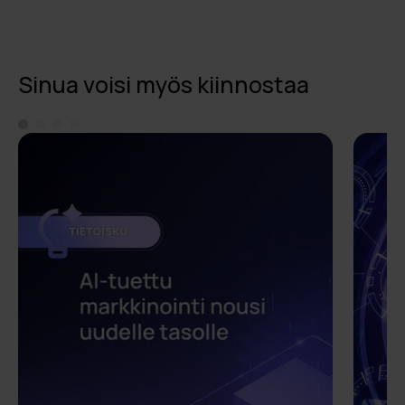
Sinua voisi myös kiinnostaa