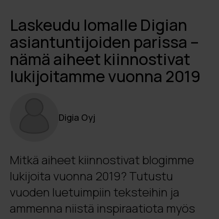
Laskeudu lomalle Digian
asiantuntijoiden parissa –
nämä aiheet kiinnostivat
lukijoitamme vuonna 2019
Digia Oyj
Mitkä aiheet kiinnostivat blogimme
lukijoita vuonna 2019? Tutustu
vuoden luetuimpiin teksteihin ja
ammenna niistä inspiraatiota myös