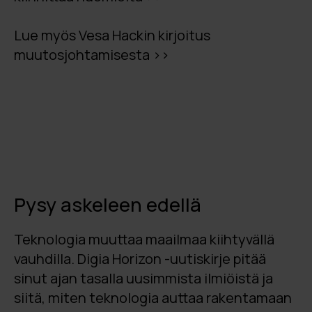
Lue myös Vesa Hackin kirjoitus
muutosjohtamisesta >>
Pysy askeleen edellä
Teknologia muuttaa maailmaa kiihtyvällä
vauhdilla. Digia Horizon -uutiskirje pitää
sinut ajan tasalla uusimmista ilmiöistä ja
siitä, miten teknologia auttaa rakentamaan