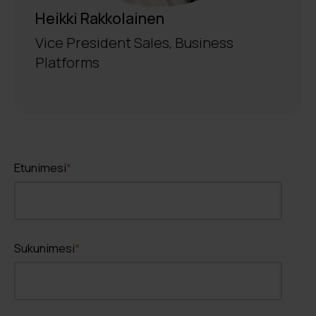
Heikki Rakkolainen
Vice President Sales, Business
Platforms
Etunimesi
*
Sukunimesi
*