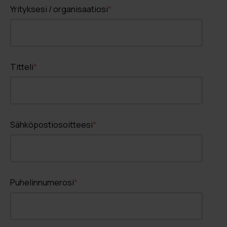
Yrityksesi / organisaatiosi
*
Titteli
*
Sähköpostiosoitteesi
*
Puhelinnumerosi
*