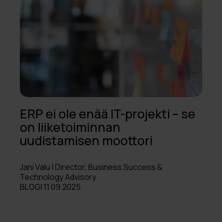
ERP ei ole enää IT-projekti – se
on liiketoiminnan
uudistamisen moottori
Jani Valu | Director, Business Success &
Technology Advisory
BLOGI 11.09.2025