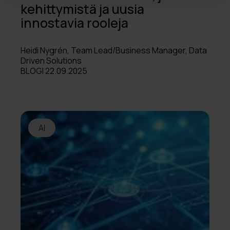
kehittymistä ja uusia
innostavia rooleja
Heidi Nygrén, Team Lead/Business Manager, Data
Driven Solutions
BLOGI 22.09.2025
AI