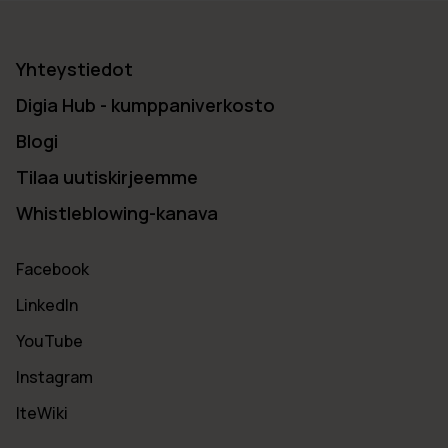
Yhteystiedot
Digia Hub - kumppaniverkosto
Blogi
Tilaa uutiskirjeemme
Whistleblowing-kanava
Facebook
LinkedIn
YouTube
Instagram
IteWiki