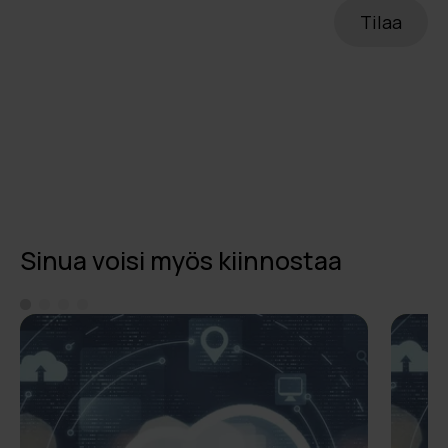
Sinua voisi myös kiinnostaa