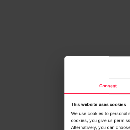
Consent
This website uses cookies
We use cookies to personalise
cookies, you give us permissi
Alternatively, you can choos