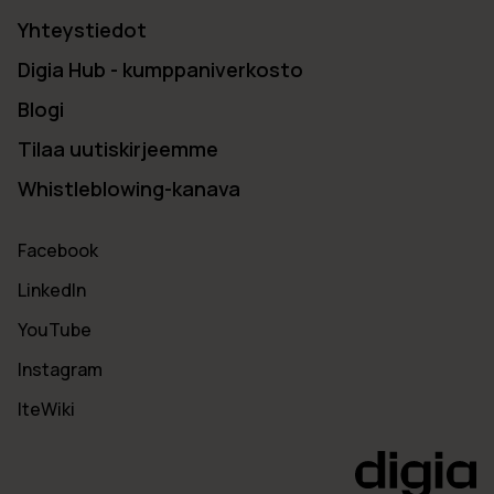
Yhteystiedot
Digia Hub - kumppaniverkosto
Blogi
Tilaa uutiskirjeemme
Whistleblowing-kanava
Facebook
LinkedIn
YouTube
Instagram
IteWiki