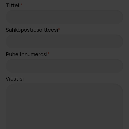
Titteli
*
Sähköpostiosoitteesi
*
Puhelinnumerosi
*
Viestisi