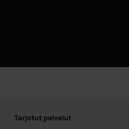
Tarjotut palvelut