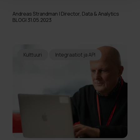
Andreas Strandman | Director, Data & Analytics
BLOGI 31.05.2023
Kulttuuri
Integraatiot ja API