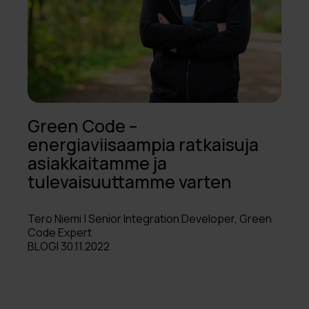
Green Code –
energiaviisaampia ratkaisuja
asiakkaitamme ja
tulevaisuuttamme varten
Tero Niemi | Senior Integration Developer, Green
Code Expert
BLOGI 30.11.2022