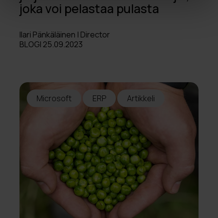
joka voi pelastaa pulasta
Ilari Pänkäläinen | Director
BLOGI 25.09.2023
Microsoft
ERP
Artikkeli