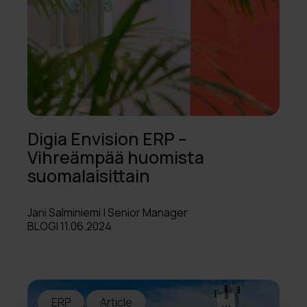
Digia Envision ERP –
Vihreämpää huomista
suomalaisittain
Jani Salminiemi | Senior Manager
BLOGI 11.06.2024
ERP
Article