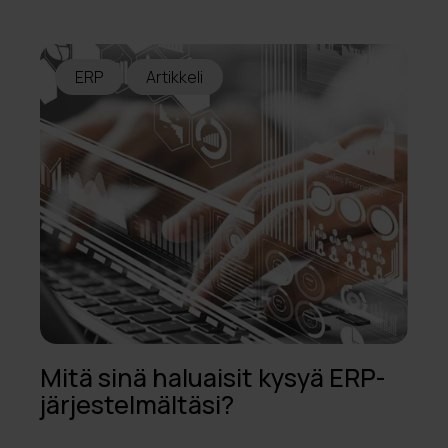
ERP
Artikkeli
Mitä sinä haluaisit kysyä ERP-
järjestelmältäsi?