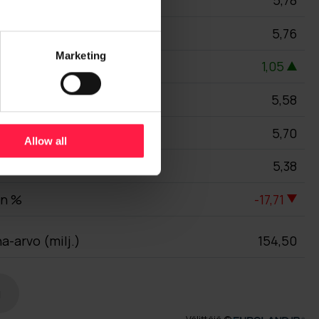
Marketing
Allow all