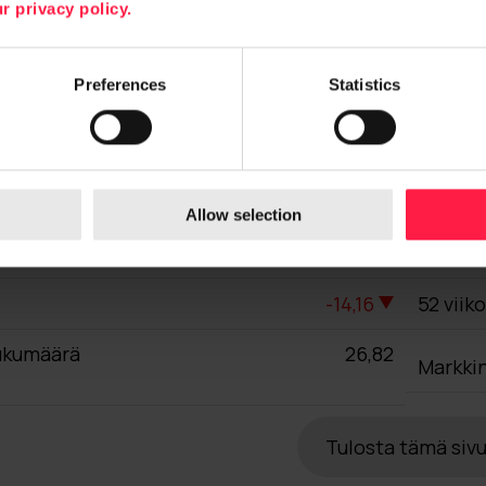
r privacy policy.
Preferences
Statistics
Allow selection