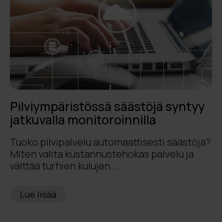
Pilviympäristössä säästöjä syntyy
jatkuvalla monitoroinnilla
Tuoko pilvipalvelu automaattisesti säästöjä?
Miten valita kustannustehokas palvelu ja
välttää turhien kulujen ...
Lue lisää