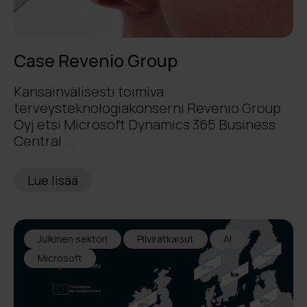
Case Revenio Group
Kansainvälisesti toimiva
terveysteknologiakonserni Revenio Group
Oyj etsi Microsoft Dynamics 365 Business
Central ...
Lue lisää
Julkinen sektori
Pilviratkaisut
AI
Microsoft