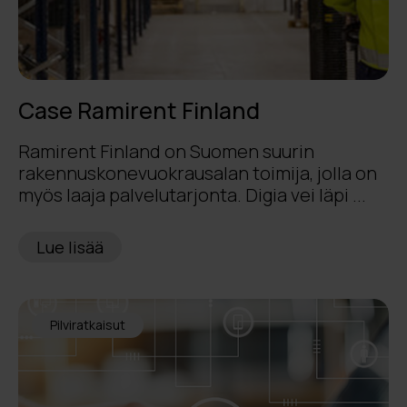
Case Ramirent Finland
Ramirent Finland on Suomen suurin
rakennuskonevuokrausalan toimija, jolla on
myös laaja palvelutarjonta. Digia vei läpi ...
Lue lisää
Pilviratkaisut